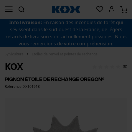
Info livraison:
En raison des incendies de forêt qui
sévissent dans le sud-ouest de la France, de légers
retards de livraison sont actuellement possibles. Nous
vous remercions de votre compréhension.
Sylviculture
Étoiles de renvoi et pointes de rechange
KOX
(0)
Pignon étoile de rechange OREGON®
Référence: XX101918