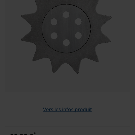
Vers les infos produit
*