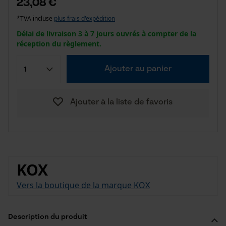
23,08 €
*TVA incluse
plus frais d'expédition
Délai de livraison 3 à 7 jours ouvrés à compter de la
réception du règlement.
Ajouter au panier
Ajouter à la liste de favoris
KOX
Vers la boutique de la marque KOX
Description du produit