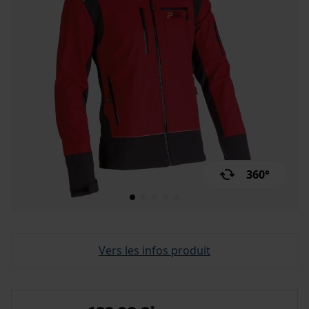
360°
Vers les infos produit
*