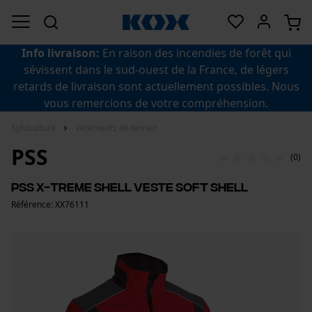
Info livraison:
En raison des incendies de forêt qui
sévissent dans le sud-ouest de la France, de légers
retards de livraison sont actuellement possibles. Nous
vous remercions de votre compréhension.
Sylviculture
Vêtements de terrain
PSS
(0)
PSS X-treme Shell Veste Soft Shell
Référence: XX76111