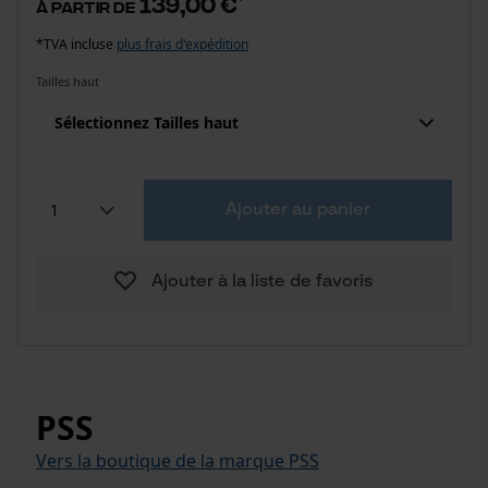
139,00 €
à partir de
*TVA incluse
plus frais d'expédition
Tailles haut
Sélectionnez Tailles haut
Ajouter au panier
Ajouter à la liste de favoris
PSS
Vers la boutique de la marque PSS