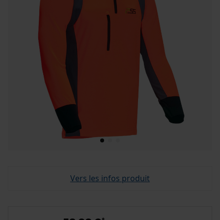
Vers les infos produit
*