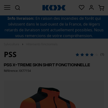
Info livraison:
En raison des incendies de forêt qui
sévissent dans le sud-ouest de la France, de légers
retards de livraison sont actuellement possibles. Nous
vous remercions de votre compréhension.
Sylviculture
Vêtements fonctionnels
PSS
(1)
PSS X-treme Skin Shirt Fonctionnelle
Référence: XX77154