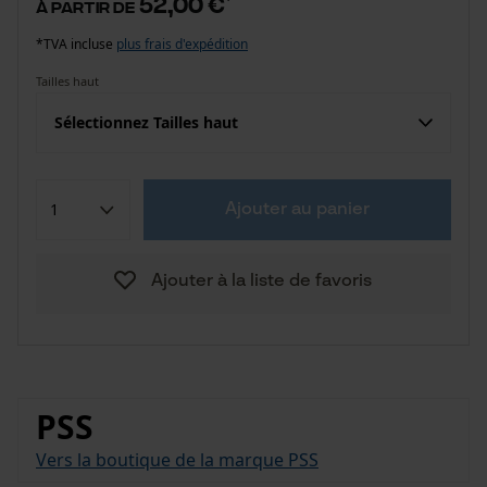
52,00 €
à partir de
*TVA incluse
plus frais d'expédition
Tailles haut
Sélectionnez Tailles haut
Ajouter au panier
Ajouter à la liste de favoris
PSS
Vers la boutique de la marque PSS