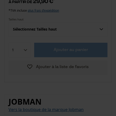
29,90 €
à partir de
*TVA incluse
plus frais d'expédition
Tailles haut
Sélectionnez Tailles haut
Ajouter au panier
Ajouter à la liste de favoris
JOBMAN
Vers la boutique de la marque Jobman