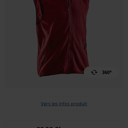
360°
Vers les infos produit
*