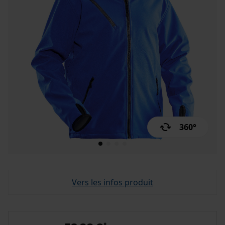
360°
Vers les infos produit
*