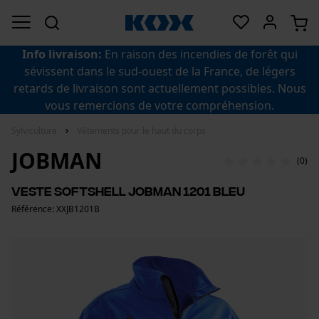
Info livraison:
En raison des incendies de forêt qui
sévissent dans le sud-ouest de la France, de légers
retards de livraison sont actuellement possibles. Nous
vous remercions de votre compréhension.
Sylviculture
Vêtements pour le haut du corps
JOBMAN
(0)
Veste softshell Jobman 1201 bleu
Référence: XXJB1201B