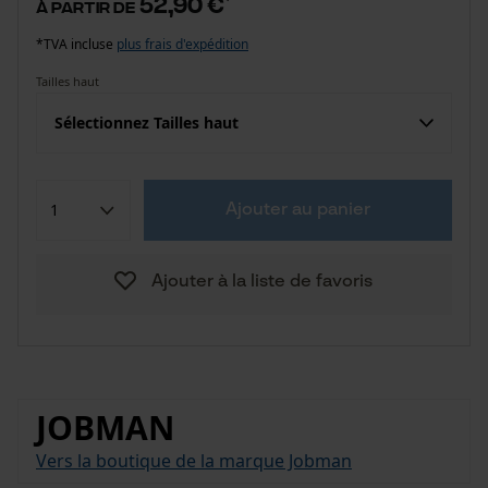
52,90 €
à partir de
*TVA incluse
plus frais d'expédition
Tailles haut
Sélectionnez Tailles haut
Ajouter au panier
Ajouter à la liste de favoris
JOBMAN
Vers la boutique de la marque Jobman