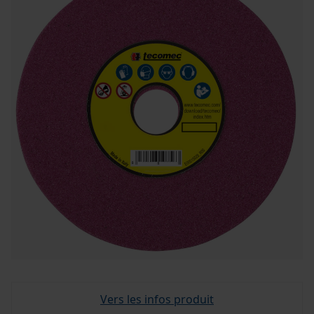
Vers les infos produit