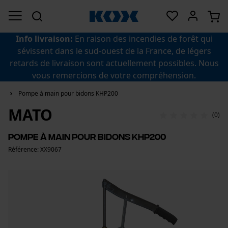
Info livraison:
En raison des incendies de forêt qui
sévissent dans le sud-ouest de la France, de légers
retards de livraison sont actuellement possibles. Nous
vous remercions de votre compréhension.
Pompe à main pour bidons KHP200
MATO
(0)
Pompe à main pour bidons KHP200
Référence: XX9067