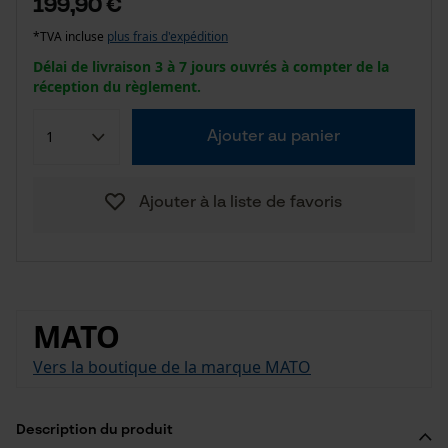
199,90 €
*TVA incluse
plus frais d'expédition
Délai de livraison 3 à 7 jours ouvrés à compter de la
réception du règlement.
Ajouter au panier
Ajouter à la liste de favoris
MATO
Vers la boutique de la marque MATO
Description du produit