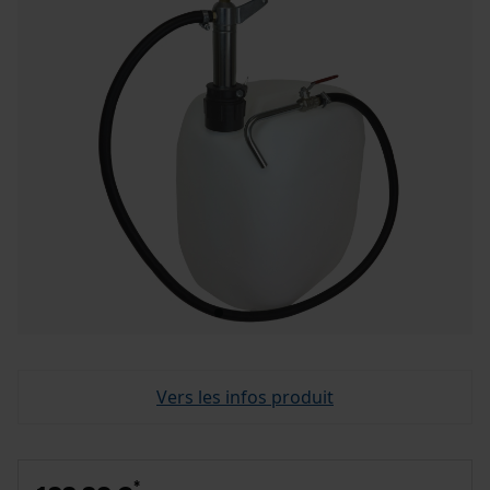
Vers les infos produit
*