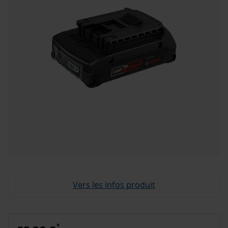
Vers les infos produit
*