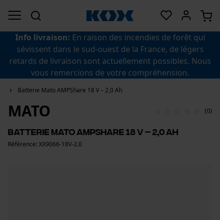
Info livraison:
En raison des incendies de forêt qui
sévissent dans le sud-ouest de la France, de légers
retards de livraison sont actuellement possibles. Nous
vous remercions de votre compréhension.
Batterie Mato AMPShare 18 V – 2,0 Ah
MATO
(0)
Batterie Mato AMPShare 18 V – 2,0 Ah
Référence: XX9066-18V-2.0