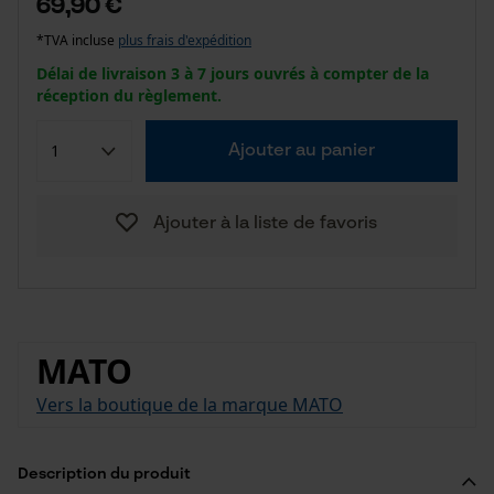
69,90 €
*TVA incluse
plus frais d'expédition
Délai de livraison 3 à 7 jours ouvrés à compter de la
réception du règlement.
Ajouter au panier
Ajouter à la liste de favoris
MATO
Vers la boutique de la marque MATO
Description du produit